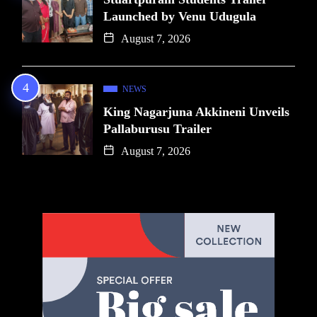
Launched by Venu Udugula
August 7, 2026
NEWS
King Nagarjuna Akkineni Unveils
Pallaburusu Trailer
August 7, 2026