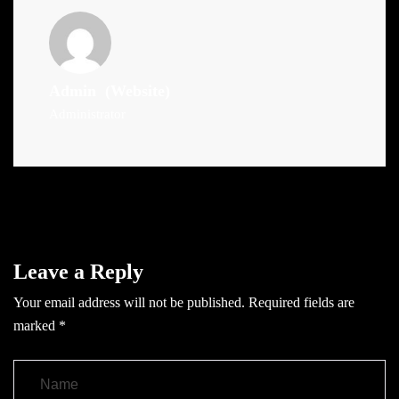
Admin
(Website)
Administrator
Leave a Reply
Your email address will not be published.
Required fields are
marked
*