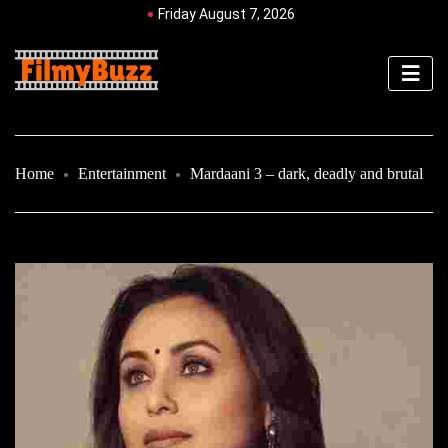
Friday August 7, 2026
Home
Entertainment
Mardaani 3 – dark, deadly and brutal