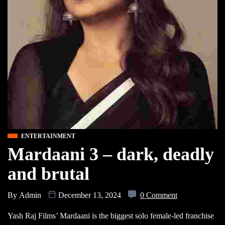
ENTERTAINMENT
Mardaani 3 – dark, deadly
and brutal
By
Admin
December 13, 2024
0 Comment
Yash Raj Films’ Mardaani is the biggest solo female-led franchise