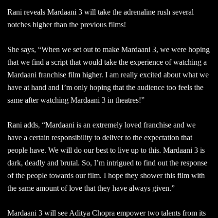
Rani reveals Mardaani 3 will take the adrenaline rush several
notches higher than the previous films!
She says, “When we set out to make Mardaani 3, we were hoping
that we find a script that would take the experience of watching a
Mardaani franchise film higher. I am really excited about what we
have at hand and I’m only hoping that the audience too feels the
same after watching Mardaani 3 in theatres!”
Rani adds, “Mardaani is an extremely loved franchise and we
have a certain responsibility to deliver to the expectation that
people have. We will do our best to live up to this. Mardaani 3 is
dark, deadly and brutal. So, I’m intrigued to find out the response
of the people towards our film. I hope they shower this film with
the same amount of love that they have always given.”
Mardaani 3 will see Aditya Chopra empower two talents from its