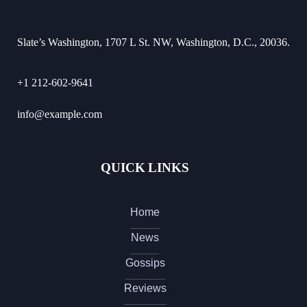
Slate’s Washington, 1707 L St. NW, Washington, D.C., 20036.
+1 212-602-9641
info@example.com
QUICK LINKS
Home
News
Gossips
Reviews