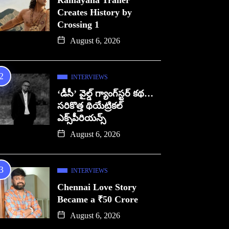
Ramayana Trailer
Creates History by
Crossing 1
August 6, 2026
INTERVIEWS
‘డీసీ’ వైల్డ్ గ్యాంగ్‌స్టర్ కథ…
సరికొత్త థియేట్రికల్
ఎక్స్‌పీరియన్స్
August 6, 2026
INTERVIEWS
Chennai Love Story
Became a ₹50 Crore
August 6, 2026