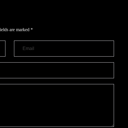
ields are marked
*