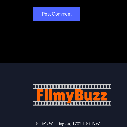
Slate’s Washington, 1707 L St. NW,