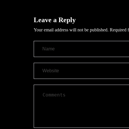
Leave a Reply
Your email address will not be published.
Required f