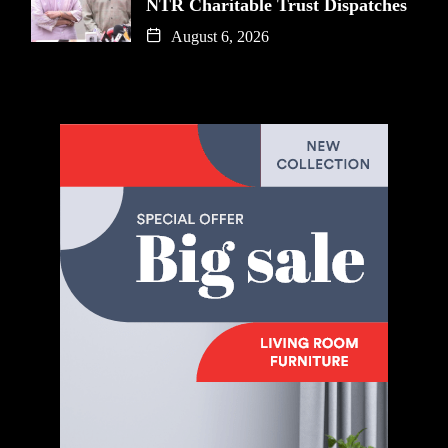
NTR Charitable Trust Dispatches
August 6, 2026