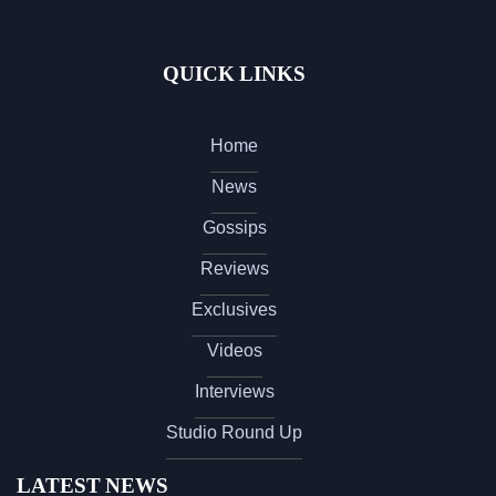
QUICK LINKS
Home
News
Gossips
Reviews
Exclusives
Videos
Interviews
Studio Round Up
LATEST NEWS