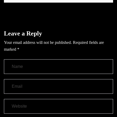
Leave a Reply
Your email address will not be published.
Required fields are
marked
*