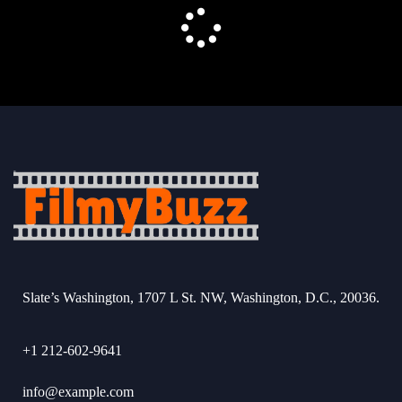
Slate’s Washington, 1707 L St. NW, Washington, D.C., 20036.
+1 212-602-9641
info@example.com