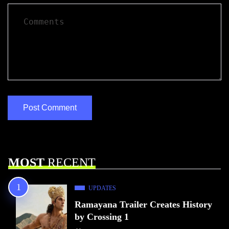
MOST
RECENT
UPDATES
Ramayana Trailer Creates History
by Crossing 1