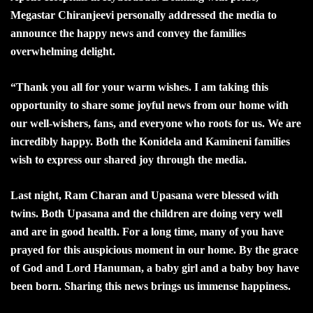
Megastar Chiranjeevi personally addressed the media to
announce the happy news and convey the families
overwhelming delight.
“Thank you all for your warm wishes. I am taking this
opportunity to share some joyful news from our home with
our well-wishers, fans, and everyone who roots for us. We are
incredibly happy. Both the Konidela and Kamineni families
wish to express our shared joy through the media.
Last night, Ram Charan and Upasana were blessed with
twins. Both Upasana and the children are doing very well
and are in good health. For a long time, many of you have
prayed for this auspicious moment in our home. By the grace
of God and Lord Hanuman, a baby girl and a baby boy have
been born. Sharing this news brings us immense happiness.