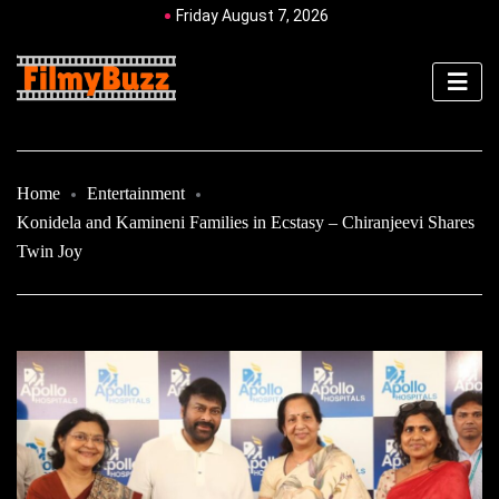
Friday August 7, 2026
Home
Entertainment
Konidela and Kamineni Families in Ecstasy – Chiranjeevi Shares
Twin Joy