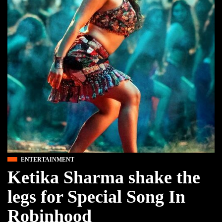
ENTERTAINMENT
Ketika Sharma shake the
legs for Special Song In
Robinhood