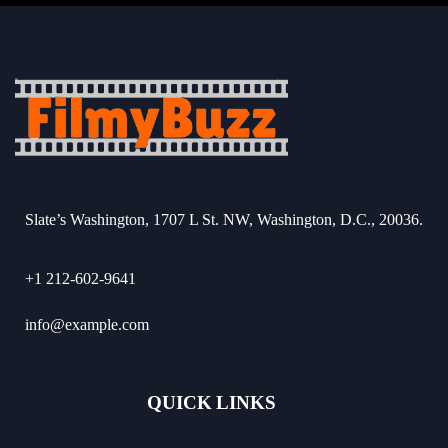
Slate’s Washington, 1707 L St. NW, Washington, D.C., 20036.
+1 212-602-9641
info@example.com
QUICK LINKS