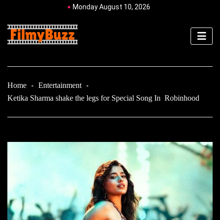
Monday August 10, 2026
Home
Entertainment
Ketika Sharma shake the legs for Special Song In Robinhood