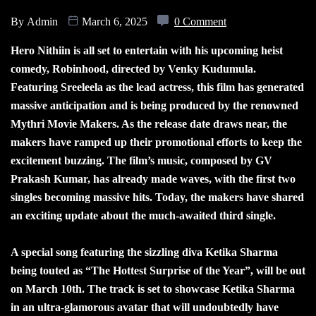
By
Admin
March 6, 2025
0 Comment
Hero Nithiin is all set to entertain with his upcoming heist
comedy, Robinhood, directed by Venky Kudumula.
Featuring Sreeleela as the lead actress, this film has generated
massive anticipation and is being produced by the renowned
Mythri Movie Makers. As the release date draws near, the
makers have ramped up their promotional efforts to keep the
excitement buzzing. The film’s music, composed by GV
Prakash Kumar, has already made waves, with the first two
singles becoming massive hits. Today, the makers have shared
an exciting update about the much-awaited third single.
A special song featuring the sizzling diva Ketika Sharma
being touted as “The Hottest Surprise of the Year”, will be out
on March 10th. The track is set to showcase Ketika Sharma
in an ultra-glamorous avatar that will undoubtedly have