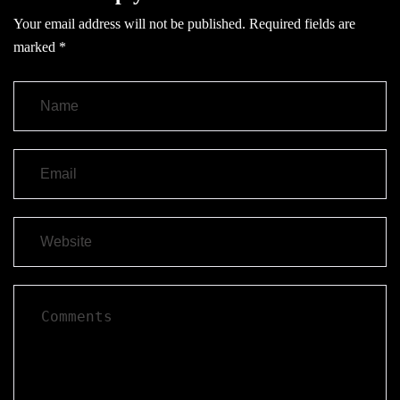
Your email address will not be published.
Required fields are
marked
*