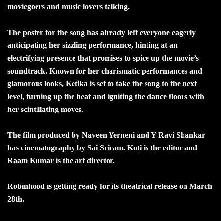
moviegoers and music lovers talking.
The poster for the song has already left everyone eagerly
anticipating her sizzling performance, hinting at an
electrifying presence that promises to spice up the movie’s
soundtrack. Known for her charismatic performances and
glamorous looks, Ketika is set to take the song to the next
level, turning up the heat and igniting the dance floors with
her scintillating moves.
The film produced by Naveen Yerneni and Y Ravi Shankar
has cinematography by Sai Sriram. Koti is the editor and
Raam Kumar is the art director.
Robinhood is getting ready for its theatrical release on March
28th.