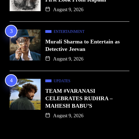
August 9, 2026
ENTERTAINMENT
Murali Sharma to Entertain as
Detective Jeevan
August 9, 2026
UPDATES
TEAM #VARANASI
CELEBRATES RUDHRA –
MAHESH BABU’S
August 9, 2026