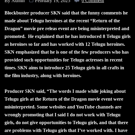
By
Admin
February 19, 2025
0 Comment
Blockbuster producer SKN said that the funny comments he
made about Telugu heroines at the recent “Return of the
Dragon” movie pre releas event are being misinterpreted and
promoted. He explained that he has introduced 8 Telugu girls
as heroines so far and has worked with 12 Telugu heroines.
SKN emphasized that he is one of the few producers who has
provided such opportunities for Telugu actresses in recent
times. SKN aims to introduce 25 Telugu girls in all crafts in
the film industry, along with heroines.
Producer SKN said, “The words I made while joking about
Telugu girls at the Return of the Dragon movie event were
misinterpreted. Some websites and YouTube channels are
wrongly promoting that I said I do not work with Telugu
girls, do not give opportunities to Telugu girls, and that there
are problems with Telugu girls that I’ve worked with. I have