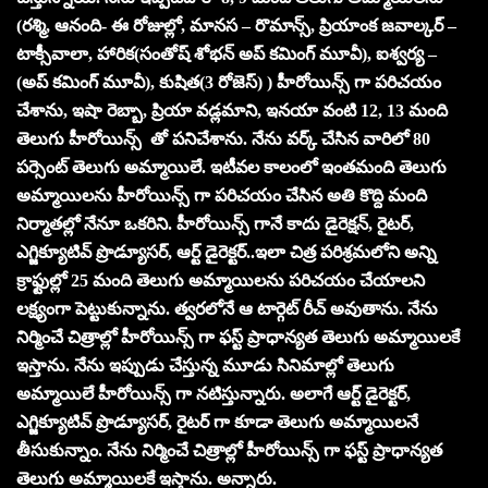
(రశ్మి, ఆనంది- ఈ రోజుల్లో, మానస – రొమాన్స్, ప్రియాంక జవాల్కర్ –
టాక్సీవాలా, హారిక(సంతోష్ శోభన్ అప్ కమింగ్ మూవీ), ఐశ్వర్య –
(అప్ కమింగ్ మూవీ), కుషిత(3 రోజెస్) ) హీరోయిన్స్ గా పరిచయం
చేశాను, ఇషా రెబ్బా, ప్రియా వడ్లమాని, ఇనయా వంటి 12, 13 మంది
తెలుగు హీరోయిన్స్ తో పనిచేశాను. నేను వర్క్ చేసిన వారిలో 80
పర్సెంట్ తెలుగు అమ్మాయిలే. ఇటీవల కాలంలో ఇంతమంది తెలుగు
అమ్మాయిలను హీరోయిన్స్ గా పరిచయం చేసిన అతి కొద్ది మంది
నిర్మాతల్లో నేనూ ఒకరిని. హీరోయిన్స్ గానే కాదు డైరెక్షన్, రైటర్,
ఎగ్జిక్యూటివ్ ప్రొడ్యూసర్, ఆర్ట్ డైరెక్టర్..ఇలా చిత్ర పరిశ్రమలోని అన్ని
క్రాఫ్టుల్లో 25 మంది తెలుగు అమ్మాయిలను పరిచయం చేయాలని
లక్ష్యంగా పెట్టుకున్నాను. త్వరలోనే ఆ టార్గెట్ రీచ్ అవుతాను. నేను
నిర్మించే చిత్రాల్లో హీరోయిన్స్ గా ఫస్ట్ ప్రాధాన్యత తెలుగు అమ్మాయిలకే
ఇస్తాను. నేను ఇప్పుడు చేస్తున్న మూడు సినిమాల్లో తెలుగు
అమ్మాయిలే హీరోయిన్స్ గా నటిస్తున్నారు. అలాగే ఆర్ట్ డైరెక్టర్,
ఎగ్జిక్యూటివ్ ప్రొడ్యూసర్, రైటర్ గా కూడా తెలుగు అమ్మాయిలనే
తీసుకున్నాం. నేను నిర్మించే చిత్రాల్లో హీరోయిన్స్ గా ఫస్ట్ ప్రాధాన్యత
తెలుగు అమ్మాయిలకే ఇస్తాను. అన్నారు.