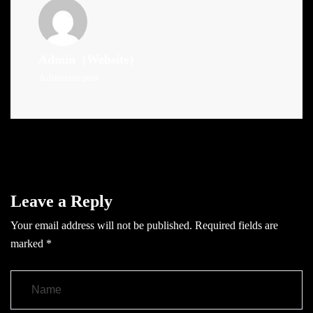
Admin
(Website)
Administrator
Leave a Reply
Your email address will not be published.
Required fields are
marked
*