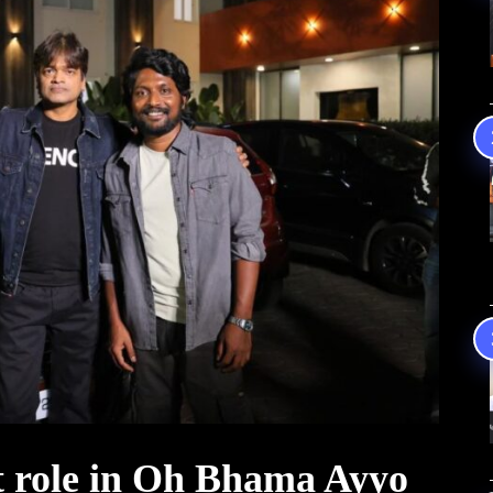
t role in Oh Bhama Ayyo