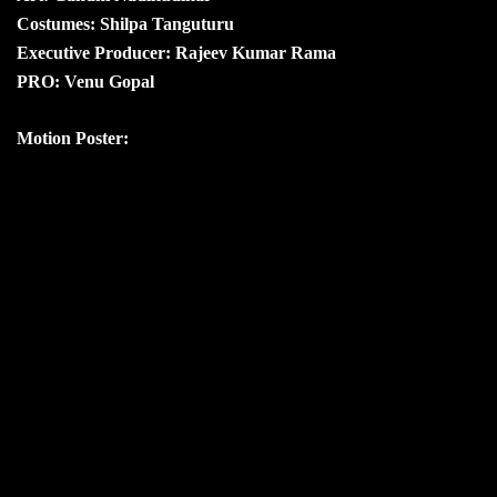
Costumes: Shilpa Tanguturu
Executive Producer: Rajeev Kumar Rama
PRO: Venu Gopal
Motion Poster: