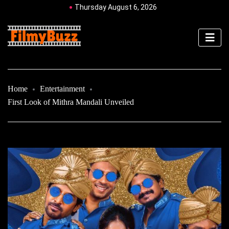
Thursday August 6, 2026
Home
Entertainment
First Look of Mithra Mandali Unveiled