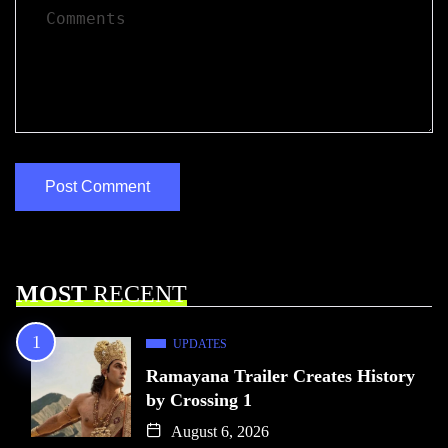
MOST
RECENT
UPDATES
Ramayana Trailer Creates History
by Crossing 1
August 6, 2026