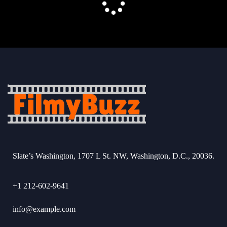
Slate’s Washington, 1707 L St. NW, Washington, D.C., 20036.
+1 212-602-9641
info@example.com