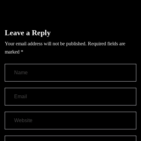
Leave a Reply
Your email address will not be published.
Required fields are
marked
*