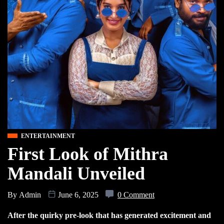
ENTERTAINMENT
First Look of Mithra
Mandali Unveiled
By
Admin
June 6, 2025
0 Comment
After the quirky pre-look that has generated excitement and