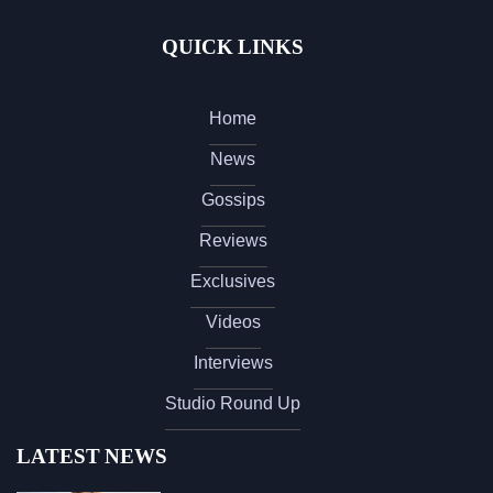
QUICK LINKS
Home
News
Gossips
Reviews
Exclusives
Videos
Interviews
Studio Round Up
LATEST NEWS