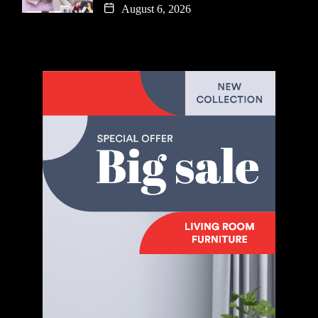
August 6, 2026