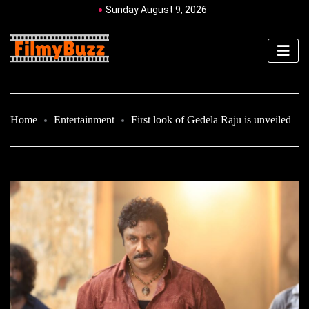
Sunday August 9, 2026
Home
Entertainment
First look of Gedela Raju is unveiled