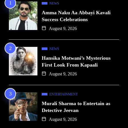
NEWS
Amma Naku Aa Abbayi Kavali
Success Celebrations
August 9, 2026
NEWS
Hansika Motwani’s Mysterious
First Look From Kapaali
August 9, 2026
ENTERTAINMENT
Murali Sharma to Entertain as
Detective Jeevan
August 9, 2026