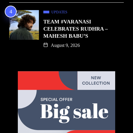
UPDATES
TEAM #VARANASI
CELEBRATES RUDHRA –
MAHESH BABU’S
August 9, 2026