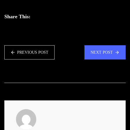
Share This:
PREVIOUS POST
NEXT POST