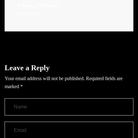
Admin
(Website)
Administrator
Leave a Reply
Your email address will not be published.
Required fields are
marked
*