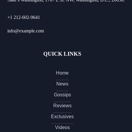
+1 212-602-9641
info@example.com
QUICK LINKS
Home
News
Gossips
Reviews
Exclusives
Videos