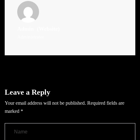
Admin
(Website)
Administrator
Leave a Reply
Your email address will not be published.
Required fields are
marked
*