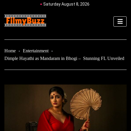
Saturday August 8, 2026
Home
Entertainment
Dimple Hayathi as Mandaram in Bhogi – Stunning FL Unveiled