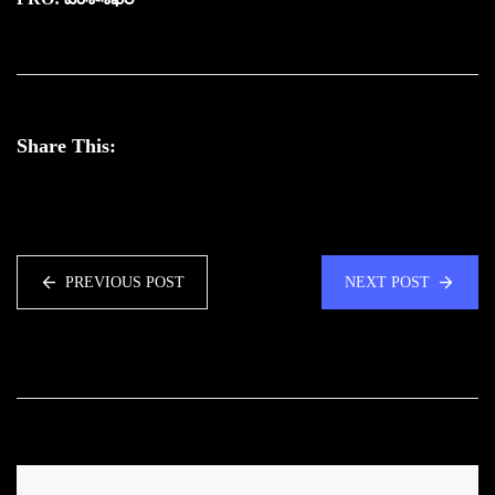
Share This:
PREVIOUS POST
NEXT POST