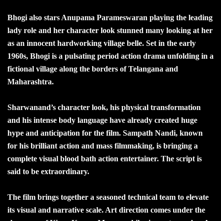
Bhogi also stars Anupama Parameswaran playing the leading
lady role and her character look stunned many looking at her
as an innocent hardworking village belle. Set in the early
1960s, Bhogi is a pulsating period action drama unfolding in a
fictional village along the borders of Telangana and
Maharashtra.
Sharwanand’s character look, his physical transformation
and his intense body language have already created huge
hype and anticipation for the film. Sampath Nandi, known
for his brilliant action and mass filmmaking, is bringing a
complete visual blood bath action entertainer. The script is
said to be extraordinary.
The film brings together a seasoned technical team to elevate
its visual and narrative scale. Art direction comes under the