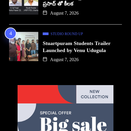
ప్రసాద్ తో కీలక
August 7, 2026
STUDIO ROUND UP
Stuartpuram Students Trailer
Launched by Venu Udugula
August 7, 2026