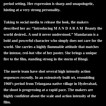
period setting. Her expression is sharp and unapologetic,
hinting at a very strong personality.
Taking to social media to release the look, the makers
described her as: “Introducing M A N D A R A M Beauty the
world desired.. A soul it never understood.” Mandaram is a
bold and powerful character who simply does not care for the
world. She carries a highly flammable attitude that matches
the intense, red-hot vibe of her poster. She brings a unique
fire to the film, standing strong in the storm of Bhogi.
The movie team have shot several high intensity action
sequences recently. In an extensively built set, resembling
1960’s period from Telangana native village in Hyderabad,
the shoot is progressing at a rapid pace. The makers are
highly confident about the scale and action intensity of the
film.