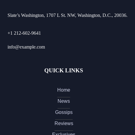
Slate’s Washington, 1707 L St. NW, Washington, D.C., 20036.
+1 212-602-9641
info@example.com
QUICK LINKS
Home
News
Gossips
Reviews
Exclusives