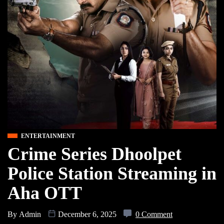
ENTERTAINMENT
Crime Series Dhoolpet
Police Station Streaming in
Aha OTT
By
Admin
December 6, 2025
0 Comment