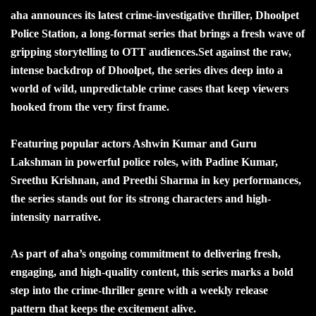
aha announces its latest crime-investigative thriller, Dhoolpet
Police Station, a long-format series that brings a fresh wave of
gripping storytelling to OTT audiences.Set against the raw,
intense backdrop of Dhoolpet, the series dives deep into a
world of wild, unpredictable crime cases that keep viewers
hooked from the very first frame.
Featuring popular actors Ashwin Kumar and Guru
Lakshman in powerful police roles, with Padine Kumar,
Sreethu Krishnan, and Preethi Sharma in key performances,
the series stands out for its strong characters and high-
intensity narrative.
As part of aha’s ongoing commitment to delivering fresh,
engaging, and high-quality content, this series marks a bold
step into the crime-thriller genre with a weekly release
pattern that keeps the excitement alive.