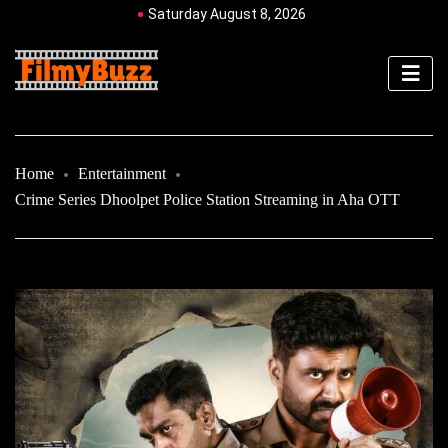
Saturday August 8, 2026
Home
Entertainment
Crime Series Dhoolpet Police Station Streaming in Aha OTT