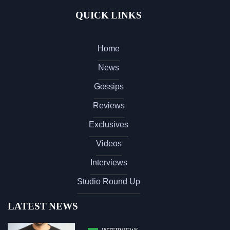
QUICK LINKS
Home
News
Gossips
Reviews
Exclusives
Videos
Interviews
Studio Round Up
LATEST NEWS