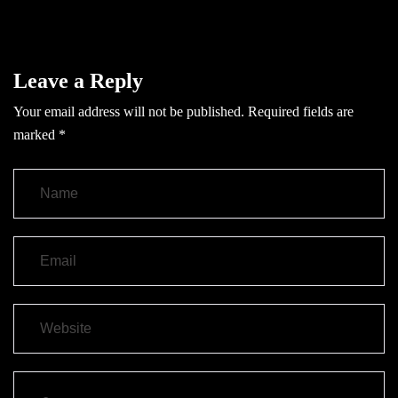
Leave a Reply
Your email address will not be published.
Required fields are
marked
*