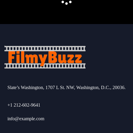
Slate’s Washington, 1707 L St. NW, Washington, D.C., 20036.
+1 212-602-9641
info@example.com