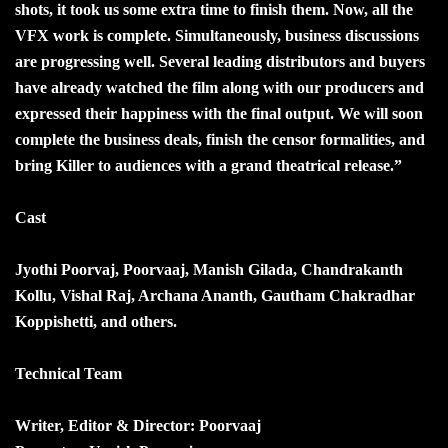
shots, it took us some extra time to finish them. Now, all the
VFX work is complete. Simultaneously, business discussions
are progressing well. Several leading distributors and buyers
have already watched the film along with our producers and
expressed their happiness with the final output. We will soon
complete the business deals, finish the censor formalities, and
bring Killer to audiences with a grand theatrical release.”
Cast
Jyothi Poorvaj, Poorvaaj, Manish Gilada, Chandrakanth
Kollu, Vishal Raj, Archana Ananth, Gautham Chakradhar
Koppishetti, and others.
Technical Team
Writer, Editor & Director: Poorvaaj