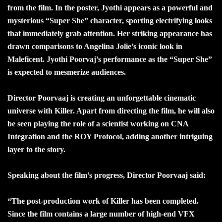
from the film. In the poster, Jyothi appears as a powerful and
mysterious “Super She” character, sporting electrifying looks
that immediately grab attention. Her striking appearance has
drawn comparisons to Angelina Jolie’s iconic look in
Maleficent. Jyothi Poorvaj’s performance as the “Super She”
is expected to mesmerize audiences.
Director Poorvaaj is creating an unforgettable cinematic
universe with Killer. Apart from directing the film, he will also
be seen playing the role of a scientist working on CNA
Integration and the ROY Protocol, adding another intriguing
layer to the story.
Speaking about the film’s progress, Director Poorvaaj said:
“The post-production work of Killer has been completed.
Since the film contains a large number of high-end VFX