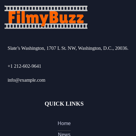
Slate’s Washington, 1707 L St. NW, Washington, D.C., 20036.
+1 212-602-9641
info@example.com
QUICK LINKS
Home
News