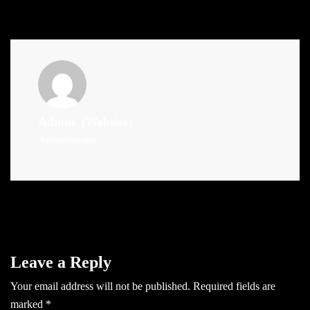
Admin
(Website)
Administrator
Leave a Reply
Your email address will not be published.
Required fields are
marked
*