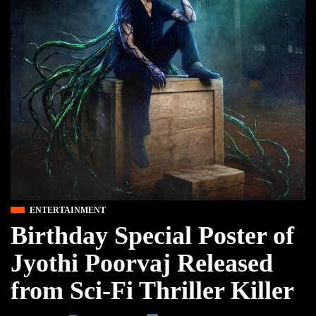
ENTERTAINMENT
Birthday Special Poster of
Jyothi Poorvaj Released
from Sci-Fi Thriller Killer