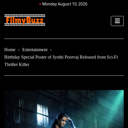
Monday August 10, 2026
Home
Entertainment
Birthday Special Poster of Jyothi Poorvaj Released from Sci-Fi
Thriller Killer