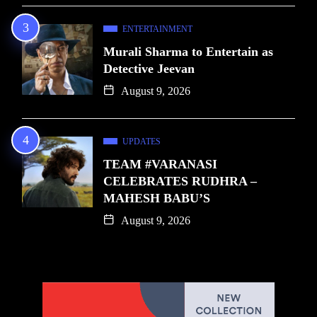
ENTERTAINMENT
Murali Sharma to Entertain as
Detective Jeevan
August 9, 2026
UPDATES
TEAM #VARANASI
CELEBRATES RUDHRA –
MAHESH BABU’S
August 9, 2026