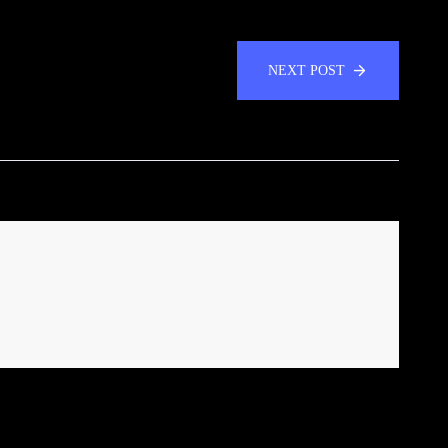
NEXT POST