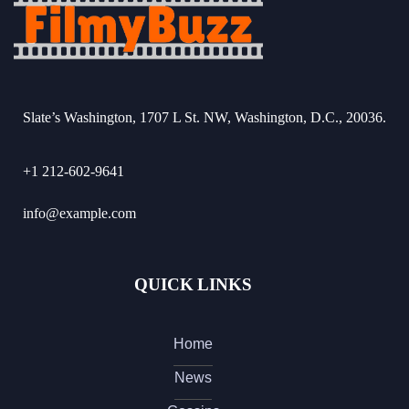
Slate’s Washington, 1707 L St. NW, Washington, D.C., 20036.
+1 212-602-9641
info@example.com
QUICK LINKS
Home
News