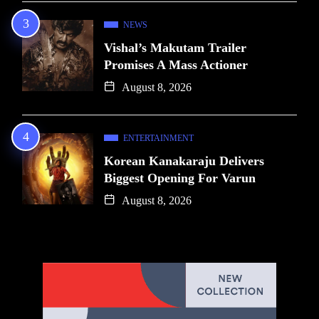
NEWS
Vishal’s Makutam Trailer
Promises A Mass Actioner
August 8, 2026
ENTERTAINMENT
Korean Kanakaraju Delivers
Biggest Opening For Varun
August 8, 2026