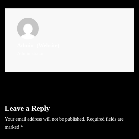
Admin
(Website)
Administrator
Leave a Reply
Your email address will not be published.
Required fields are
marked
*