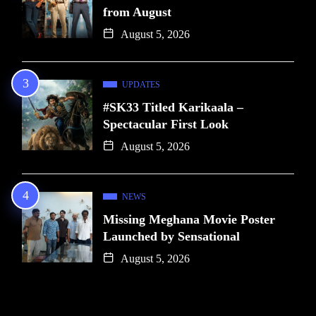
from August
August 5, 2026
UPDATES
#SK33 Titled Karikaala –
Spectacular First Look
August 5, 2026
NEWS
Missing Meghana Movie Poster
Launched by Sensational
August 5, 2026