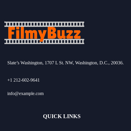
Slate’s Washington, 1707 L St. NW, Washington, D.C., 20036.
+1 212-602-9641
info@example.com
QUICK LINKS