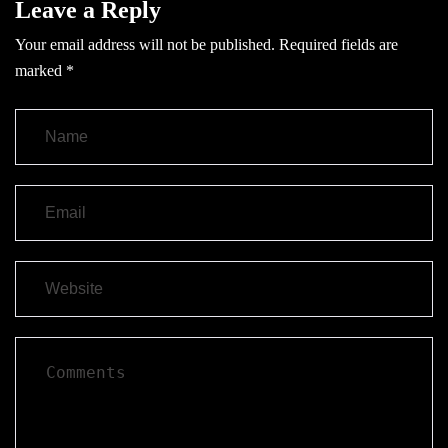
Leave a Reply
Your email address will not be published.
Required fields are
marked
*