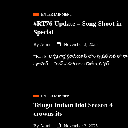
ENTERTAINMENT
#RT76 Update – Song Shoot in
Special
By
Admin
November 3, 2025
#RT76- అన్నపూర్ణ స్టూడియోస్ లోని స్పెషల్ సెట్ లో సా
షూటింగ్ మాస్ మహారాజా రవితేజ, కిషోర్
ENTERTAINMENT
Telugu Indian Idol Season 4
crowns its
By
Admin
November 2, 2025