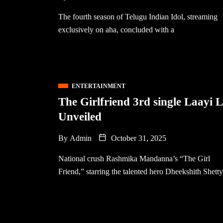
The fourth season of Telugu Indian Idol, streaming
exclusively on aha, concluded with a
ENTERTAINMENT
The Girlfriend 3rd single Laayi L
Unveiled
By
Admin
October 31, 2025
National crush Rashmika Mandanna’s “The Girl
Friend,” starring the talented hero Dheekshith Shetty,