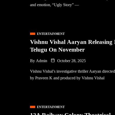
and emotion, “Ugly Story” —
ENTERTAINMENT
Vishnu Vishal Aaryan Releasing 
Telugu On November
By
Admin
October 28, 2025
Vishnu Vishal’s investigative thriller Aaryan directed
by Praveen K and produced by Vishnu Vishal
ENTERTAINMENT