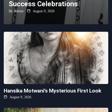
Success Celebrations
By
Admin
August 9, 2026
Hansika Motwani’s Mysterious First Look
August 9, 2026