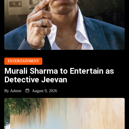
ENTERTAINMENT
Murali Sharma to Entertain as
Detective Jeevan
By
Admin
August 9, 2026