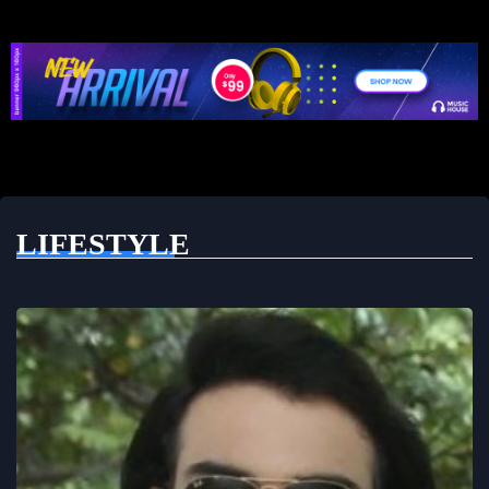
LIFESTYLE