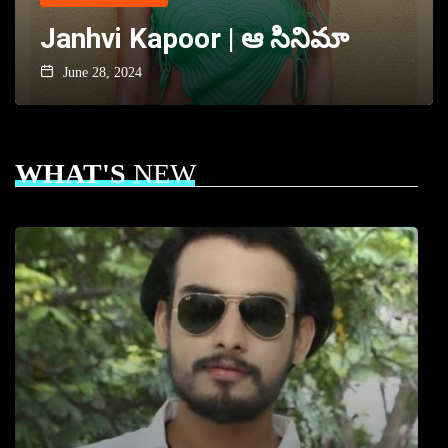
Janhvi Kapoor | ఆ సినిమా
June 28, 2024
WHAT'S
NEW