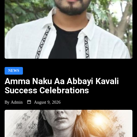
NEWS
Amma Naku Aa Abbayi Kavali
Success Celebrations
By
Admin
August 9, 2026