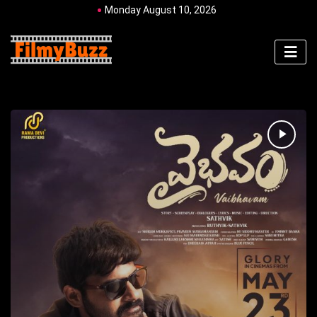
Monday August 10, 2026