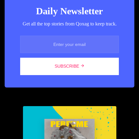
Daily Newsletter
Get all the top stories from Qoxag to keep track.
SUBSCRIBE