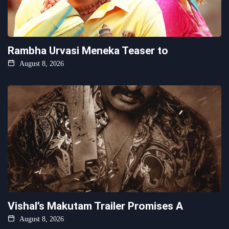
Rambha Urvasi Meneka Teaser to
August 8, 2026
Vishal’s Makutam Trailer Promises A
August 8, 2026